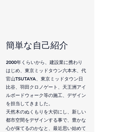
簡単な自己紹介
2000年くらいから、建設業に携わり
はじめ、東京ミッドタウン六本木、代
官山TSUTAYA、東京ミッドタウン日
比谷、羽田クロノゲート、天王洲アイ
ルボードウォーク等の施工、デザイン
を担当してきました。
天然木のぬくもりを大切にし、新しい
都市空間をデザインする事で、豊かな
心が保てるのかなと、最近思い始めて