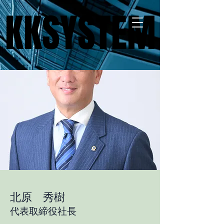
KKSYSTEM
KKSYSTEM
​北原 秀樹
​代表取締役社長