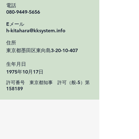
電話
​080-9449-5656
Eメール
h-kitahara@kksystem.info
住所
​東京都墨田区東向島3-20-10-407
生年月日
1975年10月17日
​許可番号 東京都知事 許可（般-5）第
158189​