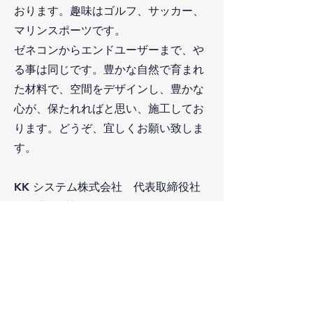
おります。趣味はゴルフ、サッカー、
マリンスポーツです。
ゼネコンからエンドユーザーまで、や
る事は同じです。豊かな自然で育まれ
た材料で、空間をデザインし、豊かな
心が、保たれればと思い、施工してお
ります。どうぞ、宜しくお願い致しま
す。
KK システム株式会社 代表取締役社
長 北原秀樹