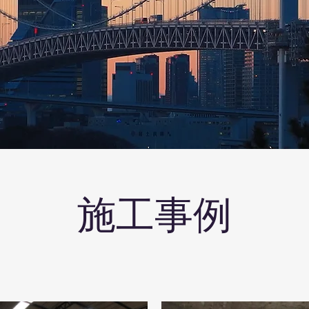
​施工事例